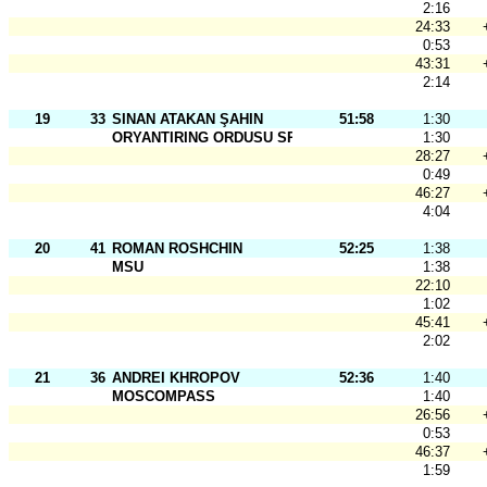
2:16
24:33
0:53
43:31
2:14
19
33
SINAN ATAKAN ŞAHIN
51:58
1:30
ORYANTIRING ORDUSU SPOR KULüBü
1:30
28:27
0:49
46:27
4:04
20
41
ROMAN ROSHCHIN
52:25
1:38
MSU
1:38
22:10
1:02
45:41
2:02
21
36
ANDREI KHROPOV
52:36
1:40
MOSCOMPASS
1:40
26:56
0:53
46:37
1:59